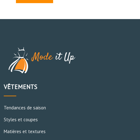
VÊTEMENTS
Tendances de saison
Styles et coupes
Matières et textures