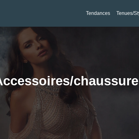
Tendances
Tenues/St
Accessoires/chaussure