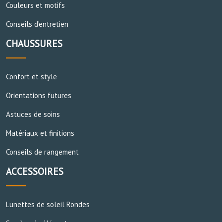
Couleurs et motifs
Conseils d’entretien
CHAUSSURES
Confort et style
Orientations futures
Astuces de soins
Matériaux et finitions
Conseils de rangement
ACCESSOIRES
Lunettes de soleil Rondes