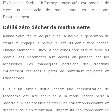
l’événement. Stella McCartney prouve qu’il est possible de
créer un spectacle de mode tout en respectant
l’environnement.
Défilé zéro déchet de marine serre
Marine Serre, figure de proue de la nouvelle génération de
créateurs engagés, a relevé le défi du défilé zéro déchet.
Chaque élément du show a été conçu pour être réutilisé ou
recyclé, des vêtements aux décors en passant par les
accessoires. Les mannequins portaient des créations
entièrement réalisées à partir de matériaux récupérés et
transformés.
Plus qu’un simple défilé, c’était une démonstration de
l’économie circulaire appliquée à la mode. Marine Serre a
montré qu’il est possible de créer une collection innovante et
désirable tout en minimisant l’impact sur l’environnement. Ce