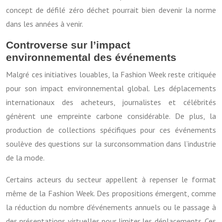
concept de défilé zéro déchet pourrait bien devenir la norme
dans les années à venir.
Controverse sur l’impact
environnemental des événements
Malgré ces initiatives louables, la Fashion Week reste critiquée
pour son impact environnemental global. Les déplacements
internationaux des acheteurs, journalistes et célébrités
génèrent une empreinte carbone considérable. De plus, la
production de collections spécifiques pour ces événements
soulève des questions sur la surconsommation dans l’industrie
de la mode.
Certains acteurs du secteur appellent à repenser le format
même de la Fashion Week. Des propositions émergent, comme
la réduction du nombre d’événements annuels ou le passage à
des présentations virtuelles pour limiter les déplacements. Ces