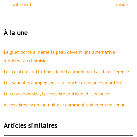
facilement
mode
À la une
Le gilet porté à même la peau devient une alternative
moderne au chemisier
Les ceintures ultra-fines, le détail mode qui fait la différence
Les sandales compensées : la touche d’élégance pour l’été
Le cabas oversize, l’accessoire pratique et tendance
Accessoires incontournables : comment sublimer une tenue
Articles similaires