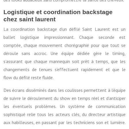
Logistique et coordination backstage
chez saint laurent
La coordination backstage d’un défilé Saint Laurent est un
ballet logistique impressionnant. Chaque seconde est
comptée, chaque mouvement chorégraphié pour que tout se
déroule sans accroc. Une équipe dédiée gère le timing,
s’assurant que chaque mannequin soit prêt à temps, que les
changements de tenues s’effectuent rapidement et que le
flow du défilé reste fluide.
Des écrans disséminés dans les coulisses permettent à l’équipe
de suivre le déroulement du show en temps réel et d’anticiper
les éventuels problèmes. Un système de communication
sophistiqué relie tous les acteurs clés, du directeur artistique
aux habilleuses, en passant par les techniciens son et lumière.