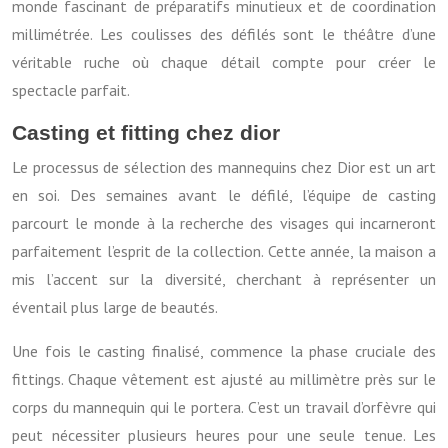
monde fascinant de préparatifs minutieux et de coordination
millimétrée. Les coulisses des défilés sont le théâtre d’une
véritable ruche où chaque détail compte pour créer le
spectacle parfait.
Casting et fitting chez dior
Le processus de sélection des mannequins chez Dior est un art
en soi. Des semaines avant le défilé, l’équipe de casting
parcourt le monde à la recherche des visages qui incarneront
parfaitement l’esprit de la collection. Cette année, la maison a
mis l’accent sur la diversité, cherchant à représenter un
éventail plus large de beautés.
Une fois le casting finalisé, commence la phase cruciale des
fittings. Chaque vêtement est ajusté au millimètre près sur le
corps du mannequin qui le portera. C’est un travail d’orfèvre qui
peut nécessiter plusieurs heures pour une seule tenue. Les