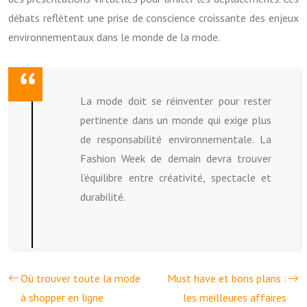
débats reflètent une prise de conscience croissante des enjeux
environnementaux dans le monde de la mode.
La mode doit se réinventer pour rester
pertinente dans un monde qui exige plus
de responsabilité environnementale. La
Fashion Week de demain devra trouver
l’équilibre entre créativité, spectacle et
durabilité.
Où trouver toute la mode
Must have et bons plans :
à shopper en ligne
les meilleures affaires