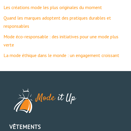
Les créations mode les plus originales du moment
Quand les marques adoptent des pratiques durables et
responsables
Mode éco-responsable : des initiatives pour une mode plus
verte
La mode éthique dans le monde : un engagement croissant
VÊTEMENTS