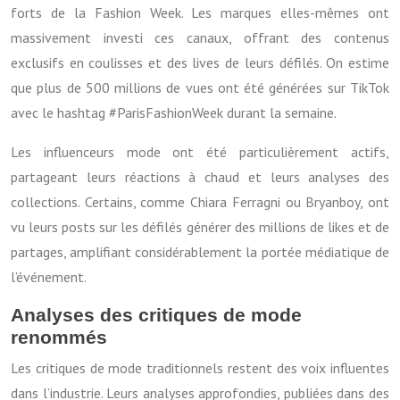
forts de la Fashion Week. Les marques elles-mêmes ont
massivement investi ces canaux, offrant des contenus
exclusifs en coulisses et des lives de leurs défilés. On estime
que plus de 500 millions de vues ont été générées sur TikTok
avec le hashtag #ParisFashionWeek durant la semaine.
Les influenceurs mode ont été particulièrement actifs,
partageant leurs réactions à chaud et leurs analyses des
collections. Certains, comme Chiara Ferragni ou Bryanboy, ont
vu leurs posts sur les défilés générer des millions de likes et de
partages, amplifiant considérablement la portée médiatique de
l’événement.
Analyses des critiques de mode
renommés
Les critiques de mode traditionnels restent des voix influentes
dans l’industrie. Leurs analyses approfondies, publiées dans des