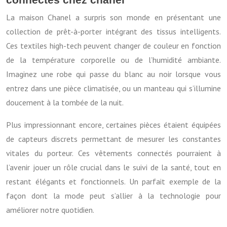
La maison Chanel a surpris son monde en présentant une
collection de prêt-à-porter intégrant des tissus intelligents.
Ces textiles high-tech peuvent changer de couleur en fonction
de la température corporelle ou de l’humidité ambiante.
Imaginez une robe qui passe du blanc au noir lorsque vous
entrez dans une pièce climatisée, ou un manteau qui s’illumine
doucement à la tombée de la nuit.
Plus impressionnant encore, certaines pièces étaient équipées
de capteurs discrets permettant de mesurer les constantes
vitales du porteur. Ces vêtements connectés pourraient à
l’avenir jouer un rôle crucial dans le suivi de la santé, tout en
restant élégants et fonctionnels. Un parfait exemple de la
façon dont la mode peut s’allier à la technologie pour
améliorer notre quotidien.