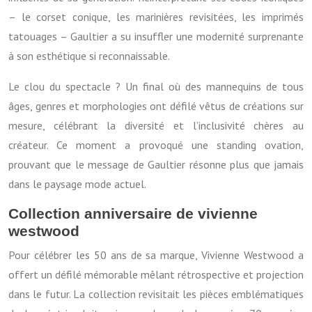
– le corset conique, les marinières revisitées, les imprimés
tatouages – Gaultier a su insuffler une modernité surprenante
à son esthétique si reconnaissable.
Le clou du spectacle ? Un final où des mannequins de tous
âges, genres et morphologies ont défilé vêtus de créations sur
mesure, célébrant la diversité et l’inclusivité chères au
créateur. Ce moment a provoqué une standing ovation,
prouvant que le message de Gaultier résonne plus que jamais
dans le paysage mode actuel.
Collection anniversaire de vivienne
westwood
Pour célébrer les 50 ans de sa marque, Vivienne Westwood a
offert un défilé mémorable mêlant rétrospective et projection
dans le futur. La collection revisitait les pièces emblématiques