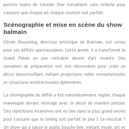
petites mains de l’atelier Dior travaillent sans relâche pour
s’assurer que chaque pli, chaque couture soit parfait.
Scénographie et mise en scène du show
balmain
Olivier Rousteing, directeur artistique de Balmain, est connu
pour ses défilés spectaculaires. Cette année, il a transformé le
Grand Palais en une véritable œuvre d’art vivante. Des
semaines de préparation ont été nécessaires pour créer un
décor époustouflant mêlant projections vidéo monumentales
et structures architecturales éphémères.
La chorégraphie du défilé a été minutieusement réglée, chaque
mannequin devant interagir avec le décor de manière précise.
Des répétitions intensives ont eu lieu dans le plus grand secret
pour s’assurer que le timing soit parfait le jour J. Le résultat ?
Un show qui a laissé le public bouche bée, mêlant mode, art et