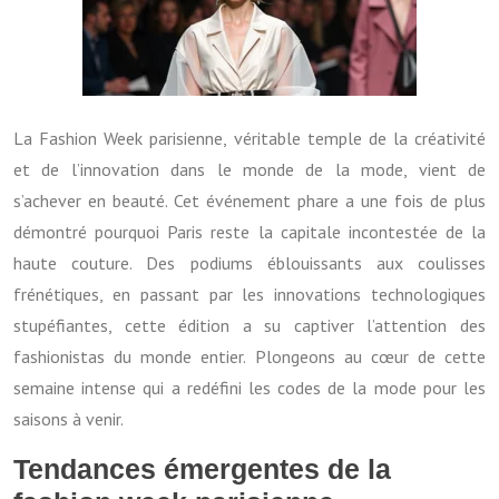
La Fashion Week parisienne, véritable temple de la créativité
et de l’innovation dans le monde de la mode, vient de
s’achever en beauté. Cet événement phare a une fois de plus
démontré pourquoi Paris reste la capitale incontestée de la
haute couture. Des podiums éblouissants aux coulisses
frénétiques, en passant par les innovations technologiques
stupéfiantes, cette édition a su captiver l’attention des
fashionistas du monde entier. Plongeons au cœur de cette
semaine intense qui a redéfini les codes de la mode pour les
saisons à venir.
Tendances émergentes de la