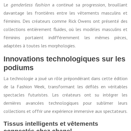
Le
genderless fashion
a continué sa progression, brouillant
davantage les frontières entre les vêtements masculins et
féminins. Des créateurs comme Rick Owens ont présenté des
collections entièrement fluides, où les modèles masculins et
féminins portaient indifféremment les mêmes pièces,
adaptées à toutes les morphologies.
Innovations technologiques sur les
podiums
La technologie a joué un rôle prépondérant dans cette édition
de la Fashion Week, transformant les défilés en véritables
spectacles futuristes. Les créateurs ont su intégrer les
dernières avancées technologiques pour sublimer leurs
collections et offrir une expérience immersive aux spectateurs.
Tissus intelligents et vêtements
connectés chez chanel