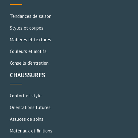
Tendances de saison
Styles et coupes
Matières et textures
Couleurs et motifs
Conseils d’entretien
CHAUSSURES
Confort et style
Orientations futures
Astuces de soins
Matériaux et finitions