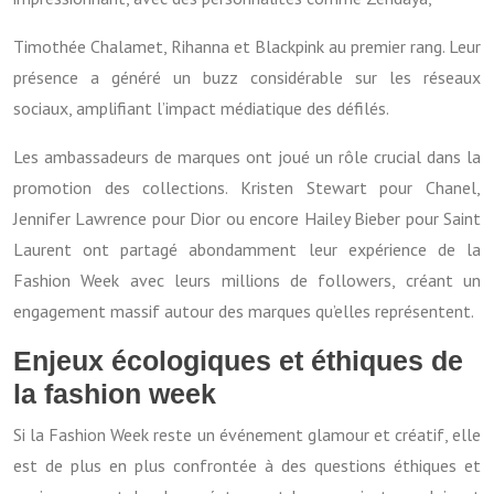
Timothée Chalamet, Rihanna et Blackpink au premier rang. Leur
présence a généré un buzz considérable sur les réseaux
sociaux, amplifiant l’impact médiatique des défilés.
Les ambassadeurs de marques ont joué un rôle crucial dans la
promotion des collections. Kristen Stewart pour Chanel,
Jennifer Lawrence pour Dior ou encore Hailey Bieber pour Saint
Laurent ont partagé abondamment leur expérience de la
Fashion Week avec leurs millions de followers, créant un
engagement massif autour des marques qu’elles représentent.
Enjeux écologiques et éthiques de
la fashion week
Si la Fashion Week reste un événement glamour et créatif, elle
est de plus en plus confrontée à des questions éthiques et