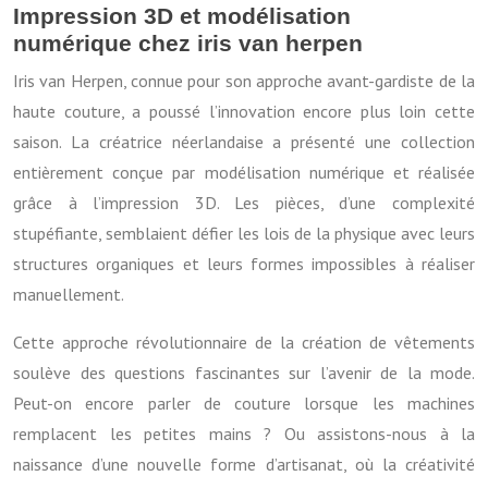
Impression 3D et modélisation
numérique chez iris van herpen
Iris van Herpen, connue pour son approche avant-gardiste de la
haute couture, a poussé l’innovation encore plus loin cette
saison. La créatrice néerlandaise a présenté une collection
entièrement conçue par modélisation numérique et réalisée
grâce à l’impression 3D. Les pièces, d’une complexité
stupéfiante, semblaient défier les lois de la physique avec leurs
structures organiques et leurs formes impossibles à réaliser
manuellement.
Cette approche révolutionnaire de la création de vêtements
soulève des questions fascinantes sur l’avenir de la mode.
Peut-on encore parler de couture lorsque les machines
remplacent les petites mains ? Ou assistons-nous à la
naissance d’une nouvelle forme d’artisanat, où la créativité