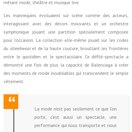
mêlant mode, théâtre et musique live.
Les mannequins évoluaient sur scène comme des acteurs,
interagissant avec des décors mouvants et un orchestre
symphonique jouant une partition spécialement composée
pour l’occasion. La collection elle-même jouait sur les codes
du
streetwear
et de la haute couture, brouillant les frontières
entre le quotidien et le spectaculaire. Ce défilé-spectacle a
démontré une fois de plus la capacité de Balenciaga à créer
des moments de mode inoubliables qui transcendent le simple
vêtement.
La mode n’est pas seulement ce que l’on
porte, c’est aussi un spectacle, une
performance qui nous transporte et nous