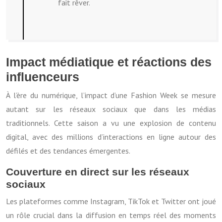
fait rêver.
Impact médiatique et réactions des
influenceurs
À l’ère du numérique, l’impact d’une Fashion Week se mesure
autant sur les réseaux sociaux que dans les médias
traditionnels. Cette saison a vu une explosion de contenu
digital, avec des millions d’interactions en ligne autour des
défilés et des tendances émergentes.
Couverture en direct sur les réseaux
sociaux
Les plateformes comme Instagram, TikTok et Twitter ont joué
un rôle crucial dans la diffusion en temps réel des moments