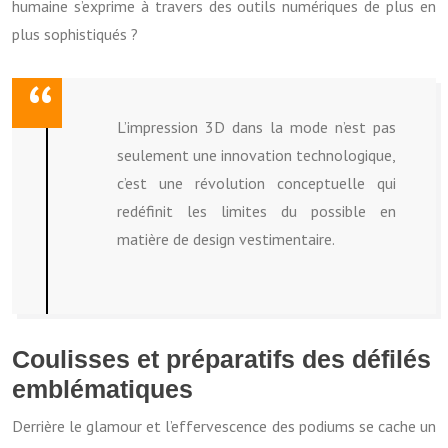
humaine s’exprime à travers des outils numériques de plus en
plus sophistiqués ?
L’impression 3D dans la mode n’est pas
seulement une innovation technologique,
c’est une révolution conceptuelle qui
redéfinit les limites du possible en
matière de design vestimentaire.
Coulisses et préparatifs des défilés
emblématiques
Derrière le glamour et l’effervescence des podiums se cache un