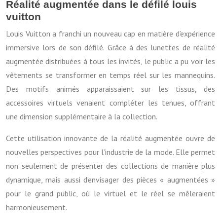
Réalité augmentée dans le défilé louis
vuitton
Louis Vuitton a franchi un nouveau cap en matière d’expérience
immersive lors de son défilé. Grâce à des lunettes de réalité
augmentée distribuées à tous les invités, le public a pu voir les
vêtements se transformer en temps réel sur les mannequins.
Des motifs animés apparaissaient sur les tissus, des
accessoires virtuels venaient compléter les tenues, offrant
une dimension supplémentaire à la collection.
Cette utilisation innovante de la réalité augmentée ouvre de
nouvelles perspectives pour l’industrie de la mode. Elle permet
non seulement de présenter des collections de manière plus
dynamique, mais aussi d’envisager des pièces « augmentées »
pour le grand public, où le virtuel et le réel se mêleraient
harmonieusement.