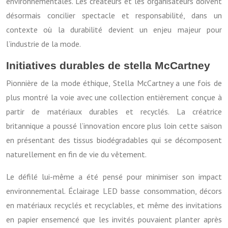
environnementales. Les créateurs et les organisateurs doivent
désormais concilier spectacle et responsabilité, dans un
contexte où la durabilité devient un enjeu majeur pour
l’industrie de la mode.
Initiatives durables de stella McCartney
Pionnière de la mode éthique, Stella McCartney a une fois de
plus montré la voie avec une collection entièrement conçue à
partir de matériaux durables et recyclés. La créatrice
britannique a poussé l’innovation encore plus loin cette saison
en présentant des tissus biodégradables qui se décomposent
naturellement en fin de vie du vêtement.
Le défilé lui-même a été pensé pour minimiser son impact
environnemental. Éclairage LED basse consommation, décors
en matériaux recyclés et recyclables, et même des invitations
en papier ensemencé que les invités pouvaient planter après