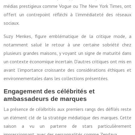
médias prestigieux comme Vogue ou The New York Times, ont
offert un contrepoint réfléchi à l’immédiateté des réseaux
sociaux.
Suzy Menkes, figure emblématique de la critique mode, a
notamment salué le retour à une certaine sobriété chez
plusieurs grandes maisons, y voyant un signe de maturité dans
un contexte économique incertain. D’autres critiques ont mis en
avant l’importance croissante des considérations éthiques et
environnementales dans les collections présentées.
Engagement des célébrités et
ambassadeurs de marques
La présence de célébrités aux premiers rangs des défilés reste
un élément clé de la stratégie médiatique des marques. Cette
saison a vu un parterre de stars particulièrement
impressionnant, avec des personnalités comme Zendaya,